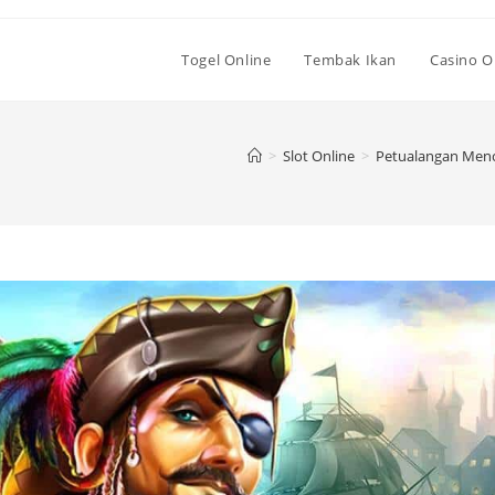
Togel Online
Tembak Ikan
Casino O
>
Slot Online
>
Petualangan Menca