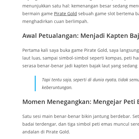
menunjukkan satu hal: kemenangan besar sedang menun
bermain game
Pirate Gold
sebuah game slot bertema baj
menghadirkan cuan berlimpah.
Awal Petualangan: Menjadi Kapten Baja
Pertama kali saya buka game Pirate Gold, saya langsung
laut luas, sampai simbol-simbol seperti kompas, peti 
serasa benar-benar jadi kapten bajak laut yang sedan
Tapi tentu saja, seperti di dunia nyata, tidak se
keberuntungan.
Momen Menegangkan: Mengejar Peti B
Satu sesi main benar-benar bikin jantung berdebar. Sete
badai terdengar, dan tiga simbol peti emas muncul ser
andalan di Pirate Gold.