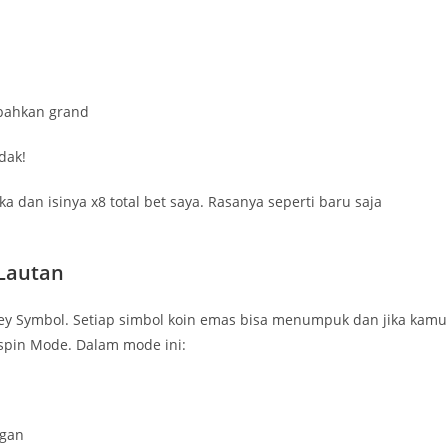
 bahkan grand
dak!
dan isinya x8 total bet saya. Rasanya seperti baru saja
 Lautan
oney Symbol. Setiap simbol koin emas bisa menumpuk dan jika kamu
spin Mode. Dalam mode ini:
ngan