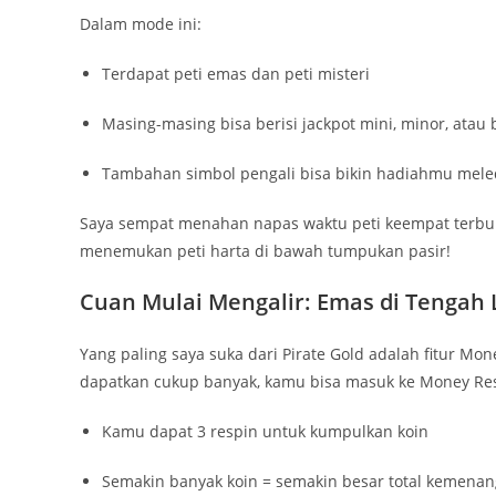
Dalam mode ini:
Terdapat peti emas dan peti misteri
Masing-masing bisa berisi jackpot mini, minor, atau
Tambahan simbol pengali bisa bikin hadiahmu mele
Saya sempat menahan napas waktu peti keempat terbuka 
menemukan peti harta di bawah tumpukan pasir!
Cuan Mulai Mengalir: Emas di Tengah
Yang paling saya suka dari Pirate Gold adalah fitur M
dapatkan cukup banyak, kamu bisa masuk ke Money Re
Kamu dapat 3 respin untuk kumpulkan koin
Semakin banyak koin = semakin besar total kemena