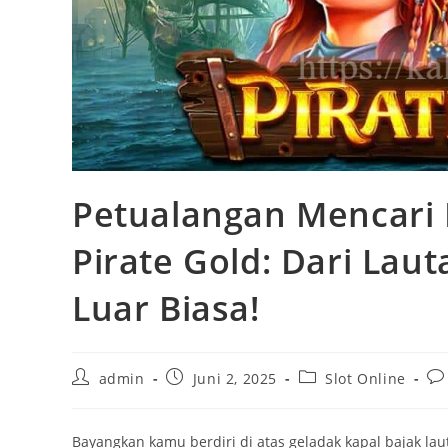
Petualangan Mencari
Pirate Gold: Dari Lau
Luar Biasa!
Post
Post
Post
Po
admin
Juni 2, 2025
Slot Online
author:
published:
category:
co
Bayangkan kamu berdiri di atas geladak kapal bajak lau